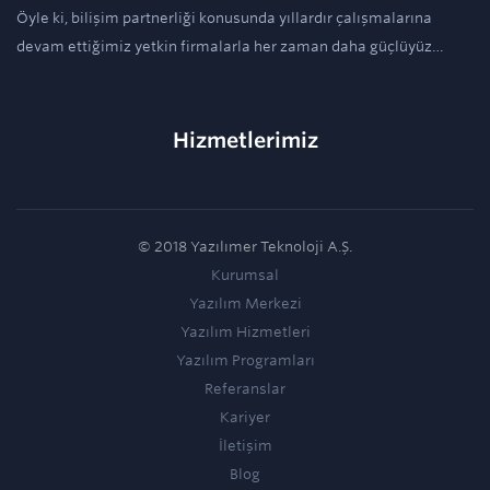
Öyle ki, bilişim partnerliği konusunda yıllardır çalışmalarına
devam ettiğimiz yetkin firmalarla her zaman daha güçlüyüz…
Hizmetlerimiz
© 2018 Yazılımer Teknoloji A.Ş.
Kurumsal
Yazılım Merkezi
Yazılım Hizmetleri
Yazılım Programları
Referanslar
Kariyer
İletişim
Blog