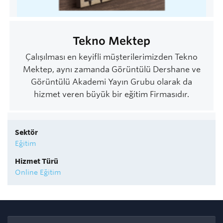
Tekno Mektep
Çalışılması en keyifli müşterilerimizden Tekno
Mektep, aynı zamanda Görüntülü Dershane ve
Görüntülü Akademi Yayın Grubu olarak da
hizmet veren büyük bir eğitim Firmasıdır.
Sektör
Eğitim
Hizmet Türü
Online Eğitim