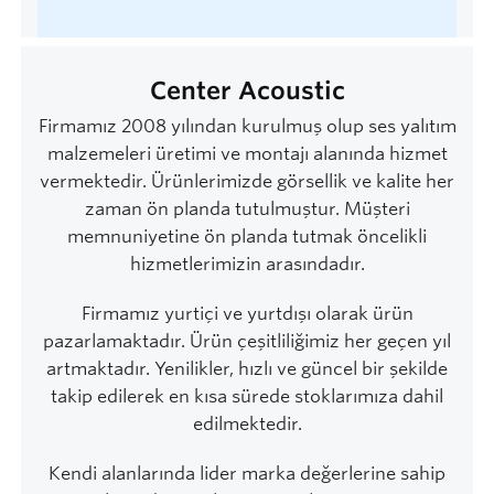
Center Acoustic
Firmamız 2008 yılından kurulmuş olup ses yalıtım
malzemeleri üretimi ve montajı alanında hizmet
vermektedir. Ürünlerimizde görsellik ve kalite her
zaman ön planda tutulmuştur. Müşteri
memnuniyetine ön planda tutmak öncelikli
hizmetlerimizin arasındadır.
Firmamız yurtiçi ve yurtdışı olarak ürün
pazarlamaktadır. Ürün çeşitliliğimiz her geçen yıl
artmaktadır. Yenilikler, hızlı ve güncel bir şekilde
takip edilerek en kısa sürede stoklarımıza dahil
edilmektedir.
Kendi alanlarında lider marka değerlerine sahip